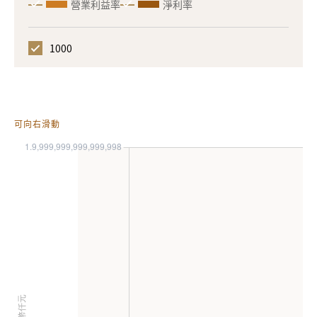
營業利益率
淨利率
1000
可向右滑動