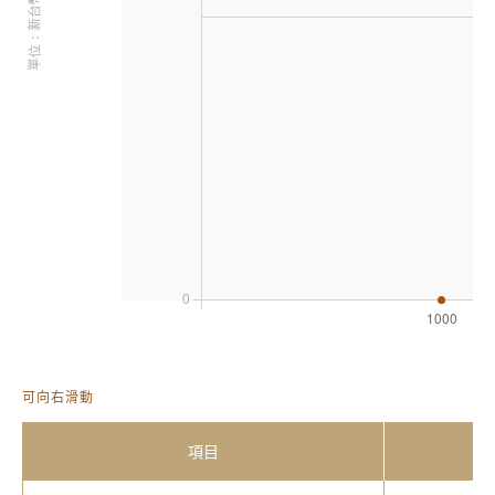
可向右滑動
項目