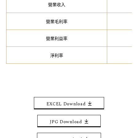
營業收入
營業毛利率
營業利益率
淨利率
EXCEL Download
JPG Download