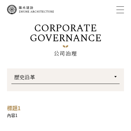
CORPORATE
GOVERNANCE
公司治理
標題1
內容1