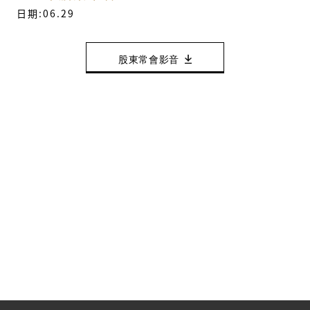
日期:06.29
股東常會影音