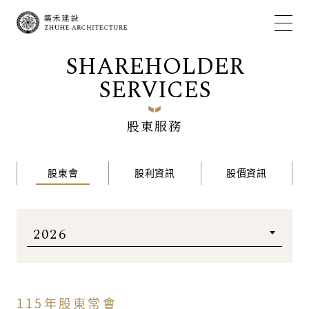
SHAREHOLDER
SERVICES
股東服務
股東會
股利資訊
股價資訊
115年股東常會