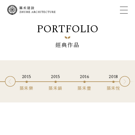
PORTFOLIO
經典作品
2015
2015
2016
2018
築禾樂
築禾韻
築禾豐
築禾悅