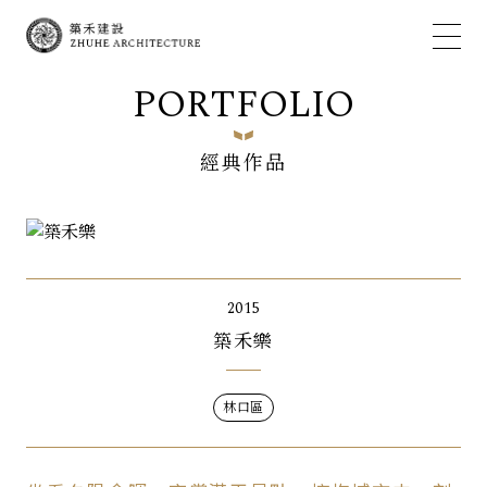
PORTFOLIO
經典作品
2015
築禾樂
林口區