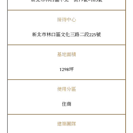
接待中心
新北市林口區文化三路二段225號
基地面積
1298坪
使用分區
住商
建築團隊