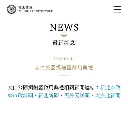
NEWS
最新消息
2023-04-11
大仁公園捐贈暨啟用典禮
大仁公園捐贈暨啟用典禮相關新聞連結：
新北市政
府市政新聞
、
新北新聞
、
天外天新聞
、
大台北新聞