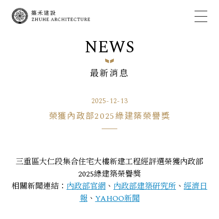
NEWS
最新消息
2025-12-13
榮獲內政部2025綠建築榮譽獎
三重區大仁段集合住宅大樓新建工程經評選榮獲內政部
2025綠建築榮譽獎
相關新聞連結：
內政部官網
、
內政部建築研究所
、
經濟日
報
、
YAHOO新聞