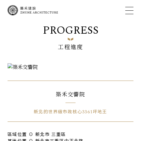
PROGRESS
工程進度
築禾交響院
新北的世界級市政核心3361坪地王
區域位置 ⊙ 新北市 三重區