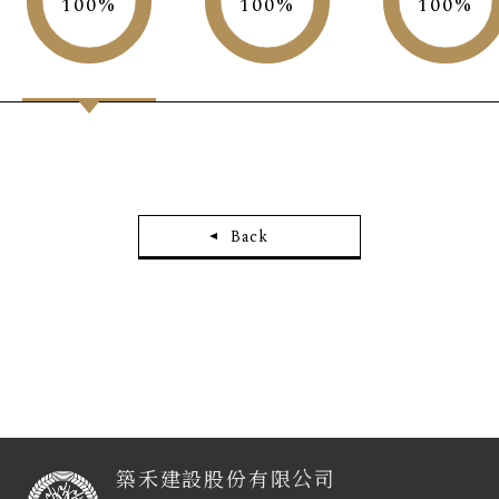
100
100
100
Back
築禾建設股份有限公司