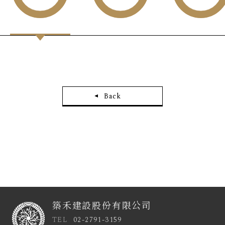
Back
築禾建設股份有限公司
TEL
02-2791-3159