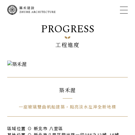
PROGRESS
工程進度
築禾渥
一座玻璃雙曲帆船建築，點亮淡水左岸全新地標
區域位置 ⊙ 新北市 八里區